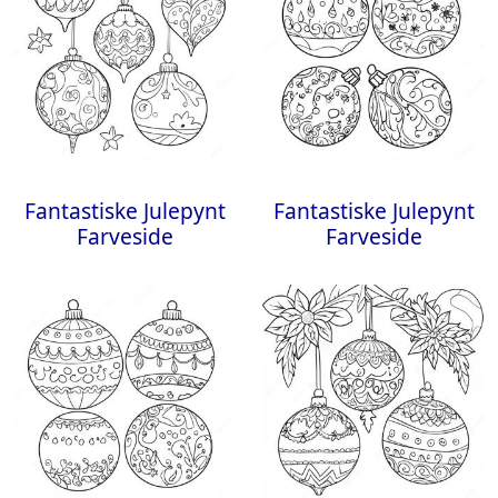
Fantastiske Julepynt
Fantastiske Julepynt
Farveside
Farveside