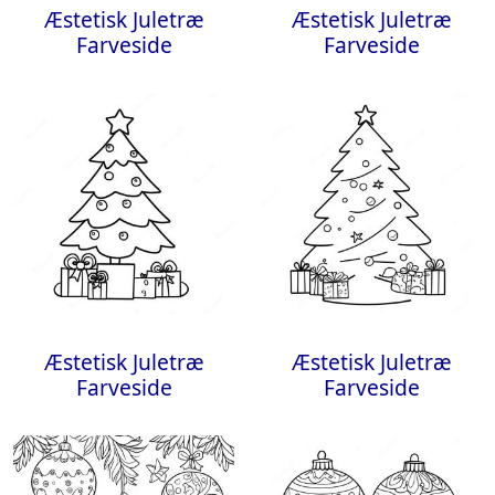
Æstetisk Juletræ
Æstetisk Juletræ
Farveside
Farveside
Æstetisk Juletræ
Æstetisk Juletræ
Farveside
Farveside