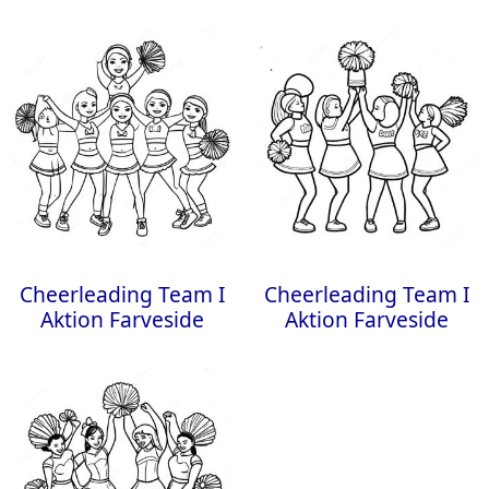
Cheerleading Team I
Cheerleading Team I
Aktion Farveside
Aktion Farveside