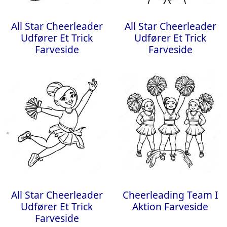
All Star Cheerleader
All Star Cheerleader
Udfører Et Trick
Udfører Et Trick
Farveside
Farveside
All Star Cheerleader
Cheerleading Team I
Udfører Et Trick
Aktion Farveside
Farveside