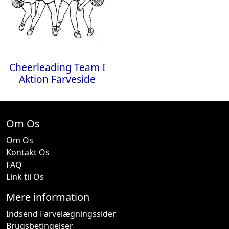
Cheerleading Team I
Aktion Farveside
Om Os
Om Os
Kontakt Os
FAQ
Link til Os
Mere information
Indsend Farvelægningssider
Brugsbetingelser