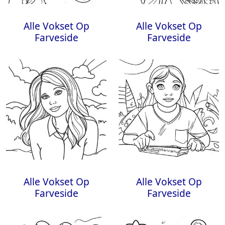
Alle Vokset Op
Alle Vokset Op
Farveside
Farveside
Alle Vokset Op
Alle Vokset Op
Farveside
Farveside