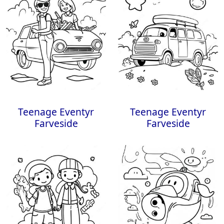
Teenage Eventyr
Teenage Eventyr
Farveside
Farveside