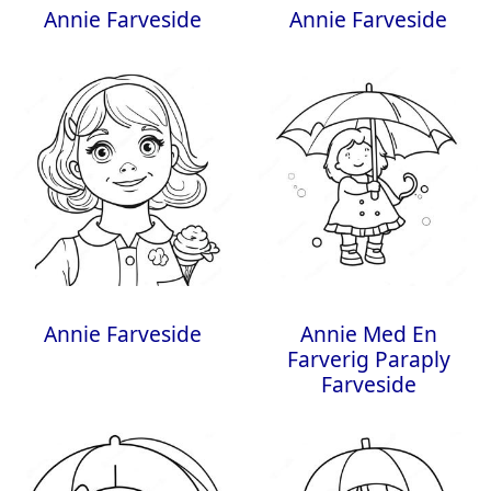
Annie Farveside
Annie Farveside
Annie Farveside
Annie Med En
Farverig Paraply
Farveside