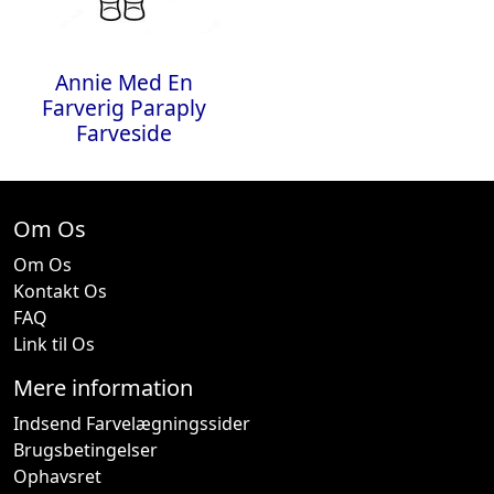
Annie Med En
Farverig Paraply
Farveside
Om Os
Om Os
Kontakt Os
FAQ
Link til Os
Mere information
Indsend Farvelægningssider
Brugsbetingelser
Ophavsret