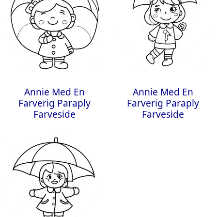
Annie Med En
Annie Med En
Farverig Paraply
Farverig Paraply
Farveside
Farveside