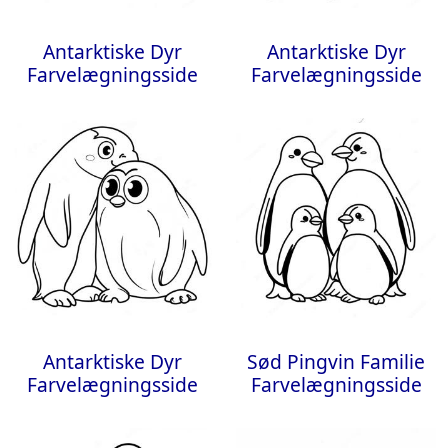
Antarktiske Dyr
Antarktiske Dyr
Farvelægningsside
Farvelægningsside
Antarktiske Dyr
Sød Pingvin Familie
Farvelægningsside
Farvelægningsside