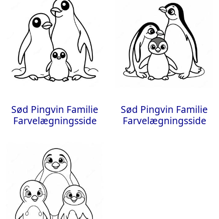
Sød Pingvin Familie
Sød Pingvin Familie
Farvelægningsside
Farvelægningsside