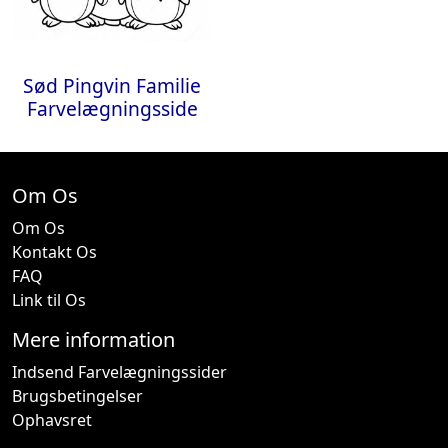
Sød Pingvin Familie
Farvelægningsside
Om Os
Om Os
Kontakt Os
FAQ
Link til Os
Mere information
Indsend Farvelægningssider
Brugsbetingelser
Ophavsret