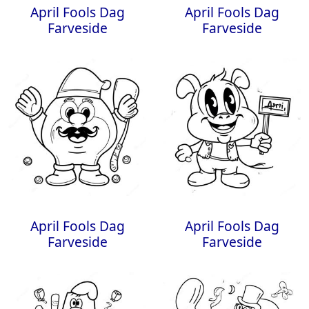
April Fools Dag
April Fools Dag
Farveside
Farveside
April Fools Dag
April Fools Dag
Farveside
Farveside