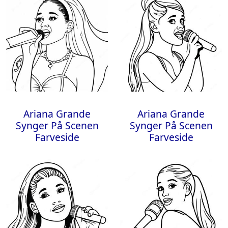
Ariana Grande
Ariana Grande
Synger På Scenen
Synger På Scenen
Farveside
Farveside