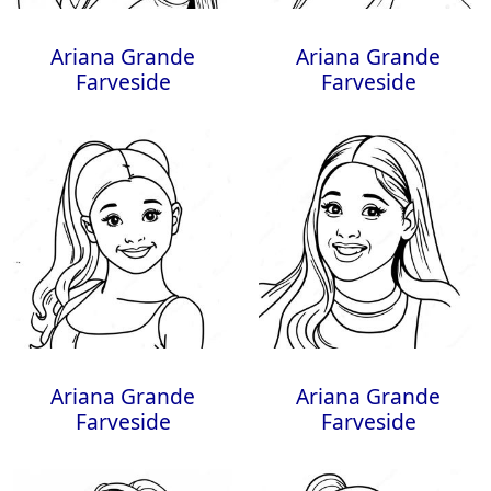
Ariana Grande
Ariana Grande
Farveside
Farveside
Ariana Grande
Ariana Grande
Farveside
Farveside