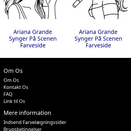
Ariana Grande
Ariana Grande
Synger På Scenen
Synger På Scenen
Farveside
Farveside
Om Os
Om Os
Kontakt Os
FAQ
Link til Os
Mere information
Indsend Farvelægningssider
Brugsbetingelser