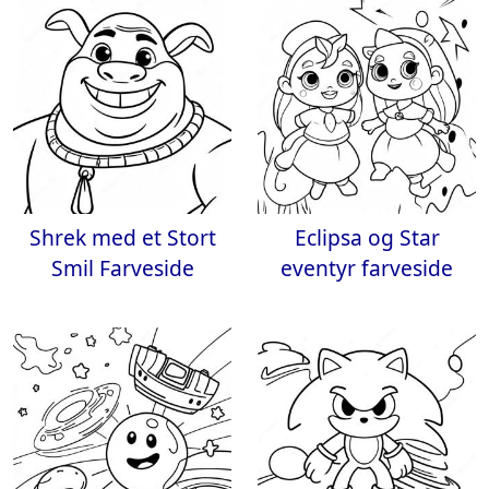
Shrek med et Stort
Eclipsa og Star
Smil Farveside
eventyr farveside