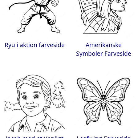
Ryu i aktion farveside
Amerikanske
Symboler Farveside