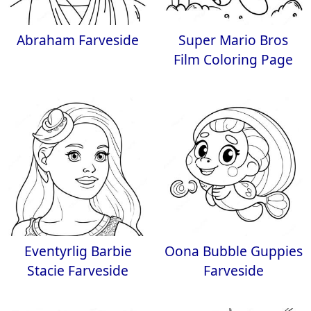
Abraham Farveside
Super Mario Bros
Film Coloring Page
Eventyrlig Barbie
Oona Bubble Guppies
Stacie Farveside
Farveside