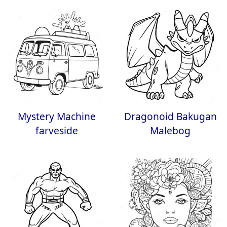
Mystery Machine
Dragonoid Bakugan
farveside
Malebog