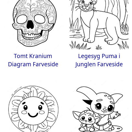
Tomt Kranium
Legesyg Puma i
Diagram Farveside
Junglen Farveside