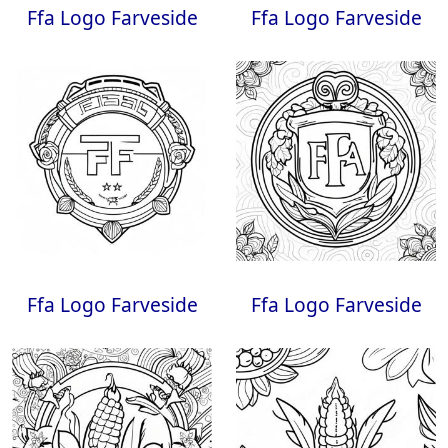
Ffa Logo Farveside
Ffa Logo Farveside
Ffa Logo Farveside
Ffa Logo Farveside