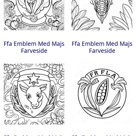
Ffa Emblem Med Majs
Ffa Emblem Med Majs
Farveside
Farveside