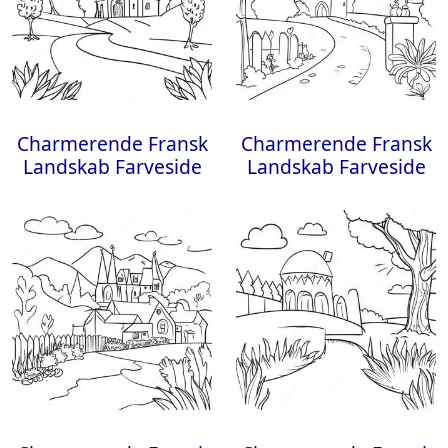
Charmerende Fransk
Charmerende Fransk
Landskab Farveside
Landskab Farveside