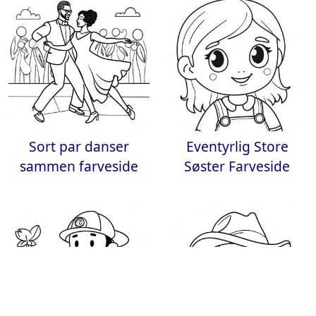
Sort par danser
Eventyrlig Store
sammen farveside
Søster Farveside