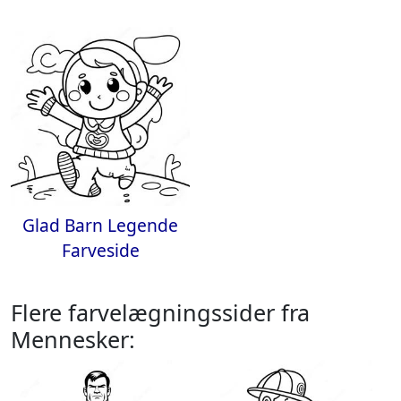
Glad Barn Legende
Farveside
Flere farvelægningssider fra
Mennesker: