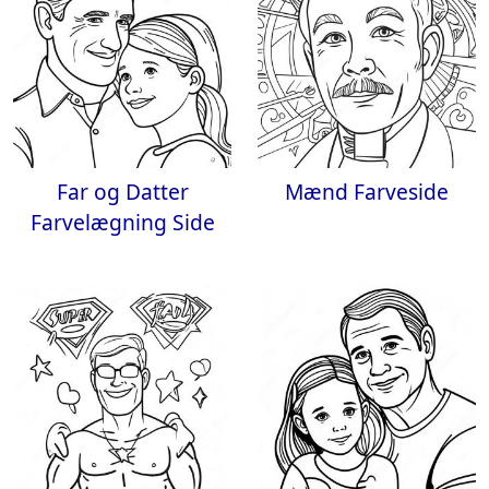
Far og Datter
Mænd Farveside
Farvelægning Side