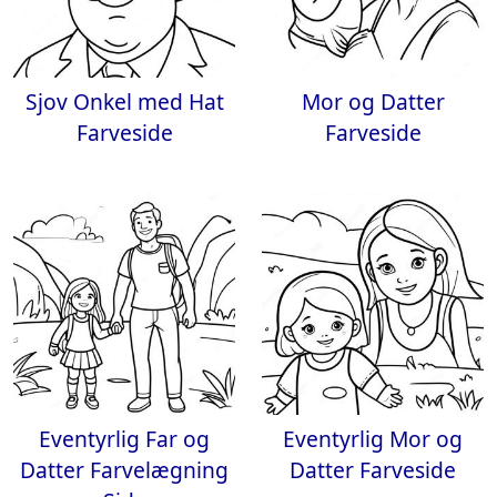
Sjov Onkel med Hat
Mor og Datter
Farveside
Farveside
Eventyrlig Far og
Eventyrlig Mor og
Datter Farvelægning
Datter Farveside