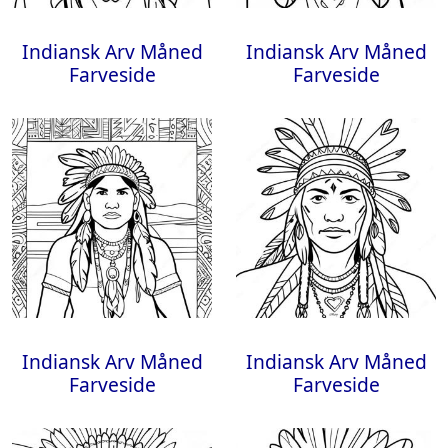
Indiansk Arv Måned
Indiansk Arv Måned
Farveside
Farveside
Indiansk Arv Måned
Indiansk Arv Måned
Farveside
Farveside