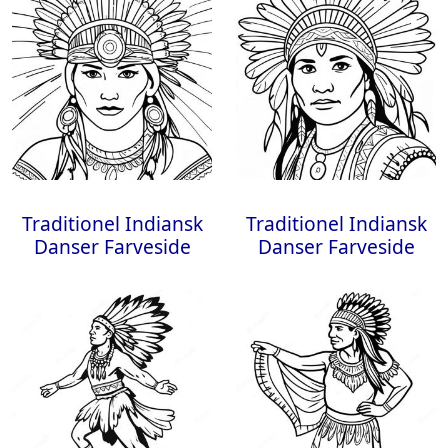
Traditionel Indiansk
Traditionel Indiansk
Danser Farveside
Danser Farveside