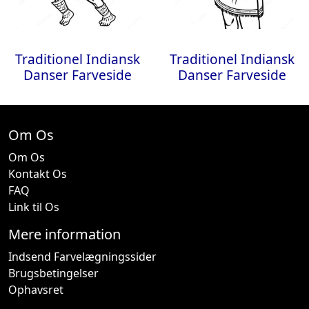
Traditionel Indiansk
Traditionel Indiansk
Danser Farveside
Danser Farveside
Om Os
Om Os
Kontakt Os
FAQ
Link til Os
Mere information
Indsend Farvelægningssider
Brugsbetingelser
Ophavsret