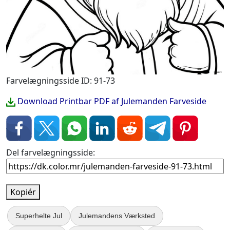
Farvelægningsside ID: 91-73
Download Printbar PDF af Julemanden Farveside
Del farvelægningsside:
Kopiér
Superhelte Jul
Julemandens Værksted