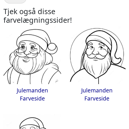
Tjek også disse
farvelægningssider!
Julemanden
Julemanden
Farveside
Farveside