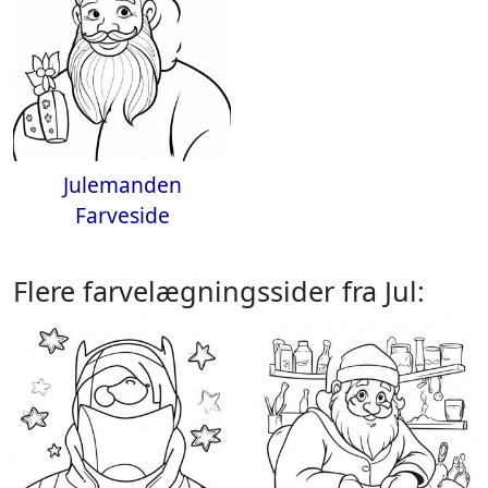
Julemanden
Farveside
Flere farvelægningssider fra Jul: