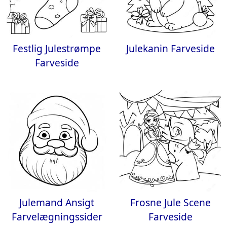
Festlig Julestrømpe
Julekanin Farveside
Farveside
Julemand Ansigt
Frosne Jule Scene
Farvelægningssider
Farveside