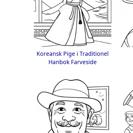
Koreansk Pige i Traditionel
Hanbok Farveside