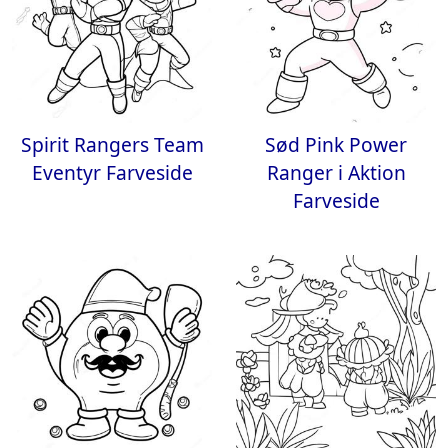
Spirit Rangers Team
Sød Pink Power
Eventyr Farveside
Ranger i Aktion
Farveside