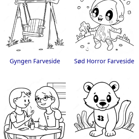
Gyngen Farveside
Sød Horror Farveside