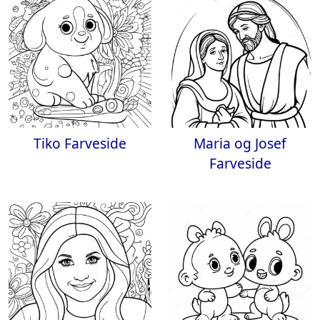
Tiko Farveside
Maria og Josef
Farveside