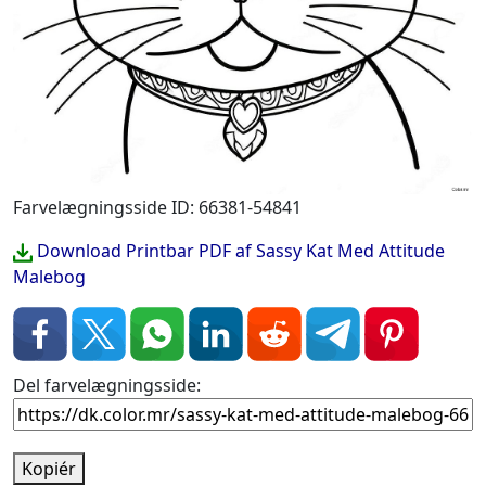
Farvelægningsside ID: 66381-54841
Download Printbar PDF af Sassy Kat Med Attitude
Malebog
Del farvelægningsside:
Kopiér