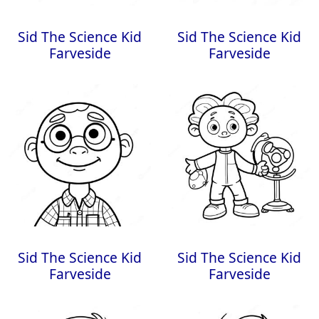
Sid The Science Kid
Sid The Science Kid
Farveside
Farveside
Sid The Science Kid
Sid The Science Kid
Farveside
Farveside