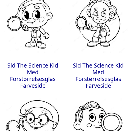
Sid The Science Kid
Sid The Science Kid
Med
Med
Forstørrelsesglas
Forstørrelsesglas
Farveside
Farveside