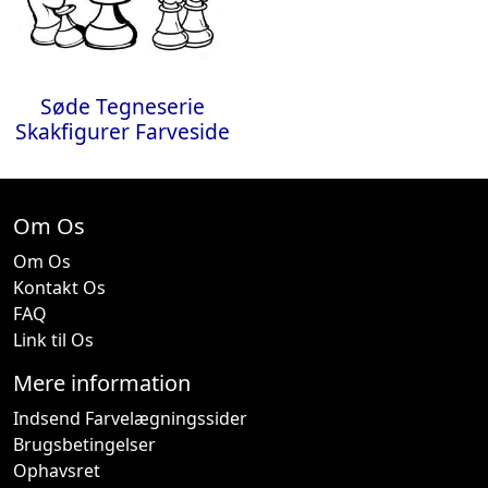
Søde Tegneserie
Skakfigurer Farveside
Om Os
Om Os
Kontakt Os
FAQ
Link til Os
Mere information
Indsend Farvelægningssider
Brugsbetingelser
Ophavsret