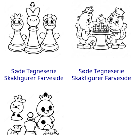
Søde Tegneserie
Søde Tegneserie
Skakfigurer Farveside
Skakfigurer Farveside