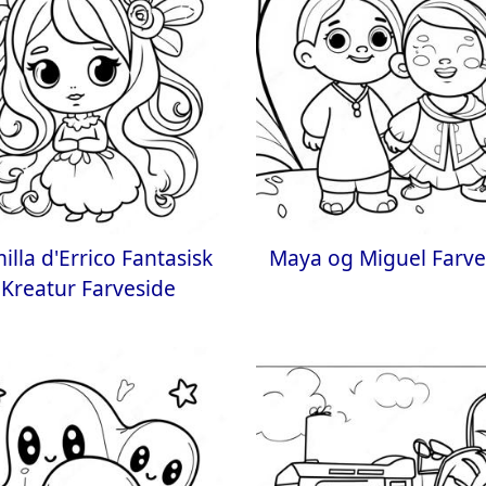
illa d'Errico Fantasisk
Maya og Miguel Farve
Kreatur Farveside