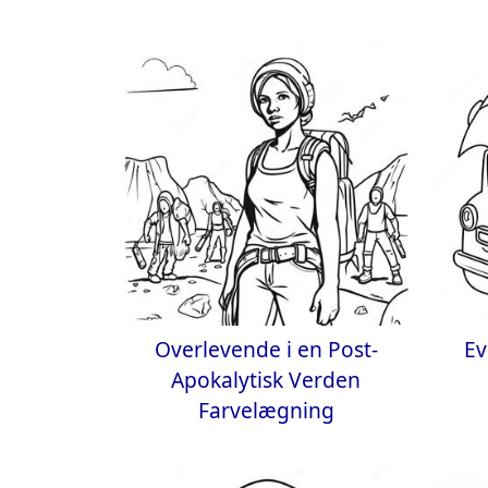
Overlevende i en Post-
Ev
Apokalytisk Verden
Farvelægning