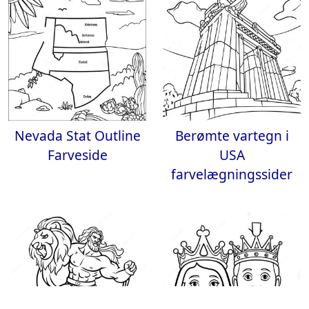
Nevada Stat Outline
Berømte vartegn i
Farveside
USA
farvelægningssider