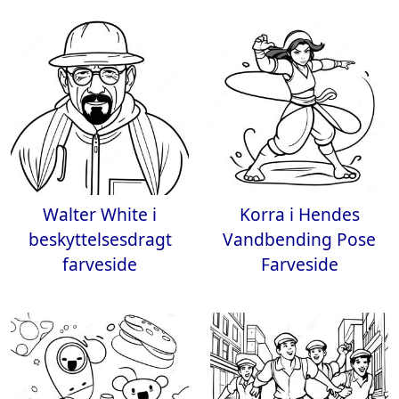
Walter White i
Korra i Hendes
beskyttelsesdragt
Vandbending Pose
farveside
Farveside