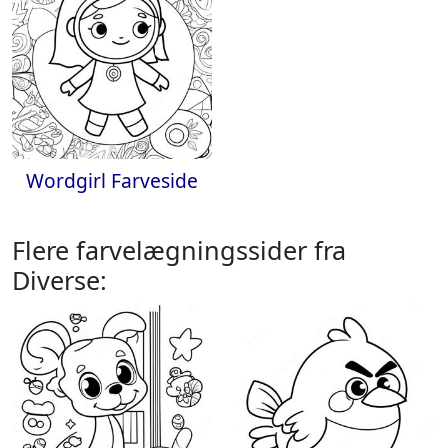
Wordgirl Farveside
Flere farvelægningssider fra
Diverse: