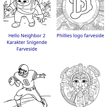
Hello Neighbor 2
Phillies logo farveside
Karakter Snigende
Farveside