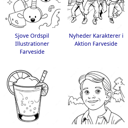
Sjove Ordspil
Nyheder Karakterer i
Illustrationer
Aktion Farveside
Farveside