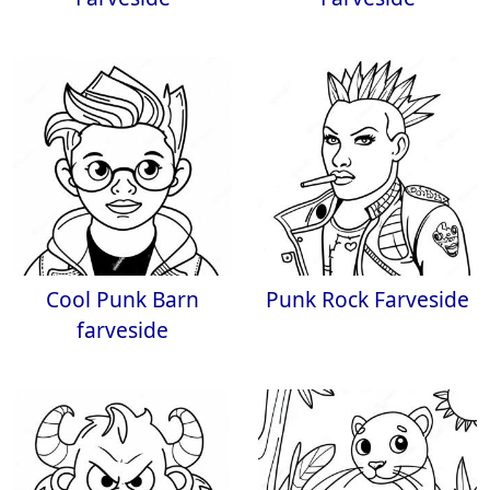
Cool Punk Barn
Punk Rock Farveside
farveside