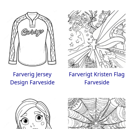
Farverig Jersey
Farverigt Kristen Flag
Design Farveside
Farveside