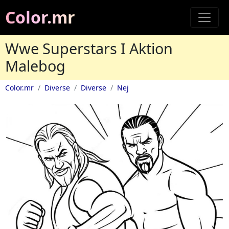
Color.mr
Wwe Superstars I Aktion
Malebog
Color.mr
Diverse
Diverse
Nej