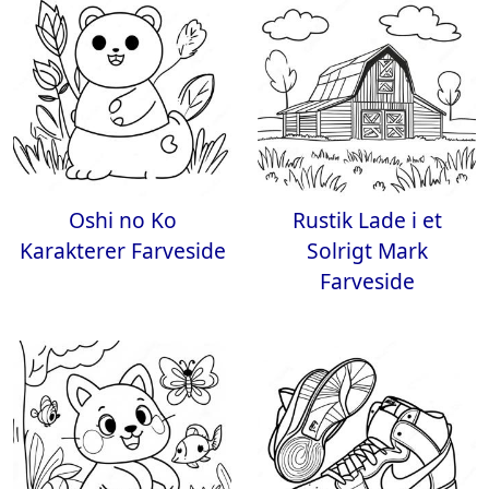
Oshi no Ko
Rustik Lade i et
Karakterer Farveside
Solrigt Mark
Farveside