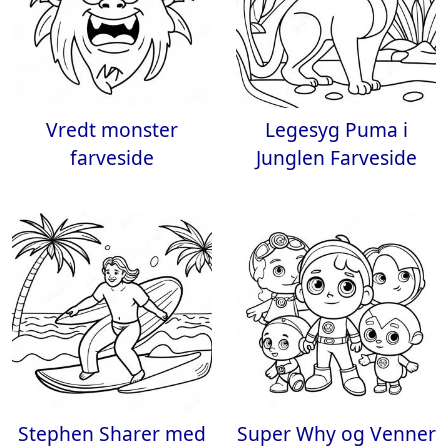
Vredt monster
Legesyg Puma i
farveside
Junglen Farveside
Stephen Sharer med
Super Why og Venner