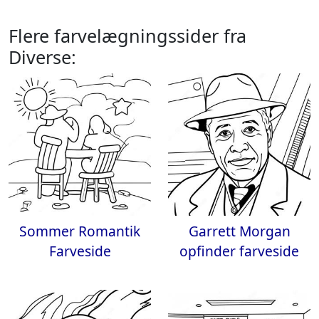
Flere farvelægningssider fra
Diverse:
Sommer Romantik
Garrett Morgan
Farveside
opfinder farveside