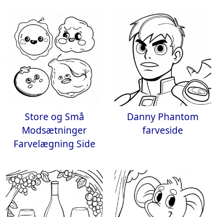
Store og Små
Danny Phantom
Modsætninger
farveside
Farvelægning Side