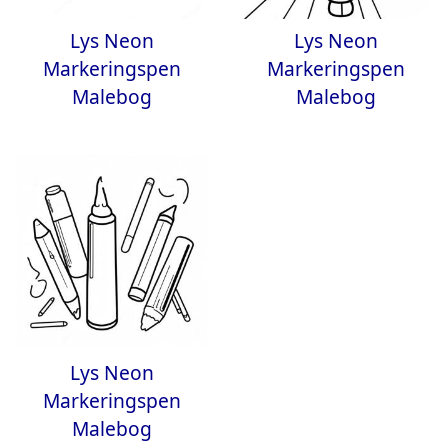
Lys Neon
Lys Neon
Markeringspen
Markeringspen
Malebog
Malebog
Lys Neon
Markeringspen
Malebog