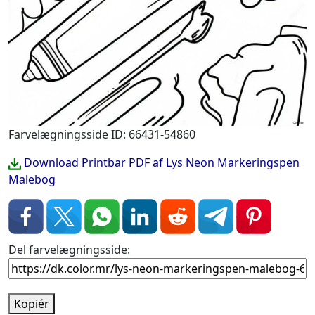
Farvelægningsside ID: 66431-54860
Download Printbar PDF af Lys Neon Markeringspen
Malebog
Del farvelægningsside:
Kopiér