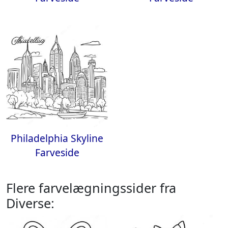
Philadelphia Skyline
Farveside
Flere farvelægningssider fra
Diverse: