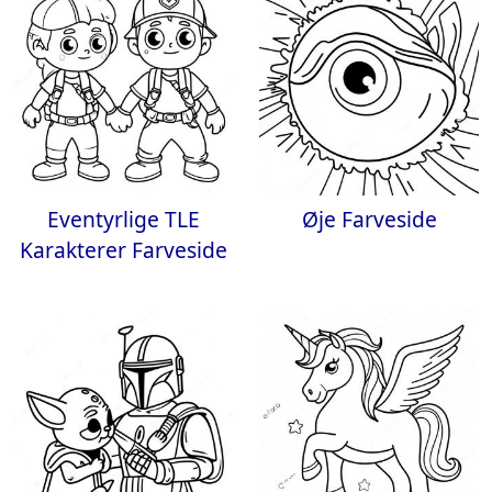
Eventyrlige TLE
Øje Farveside
Karakterer Farveside