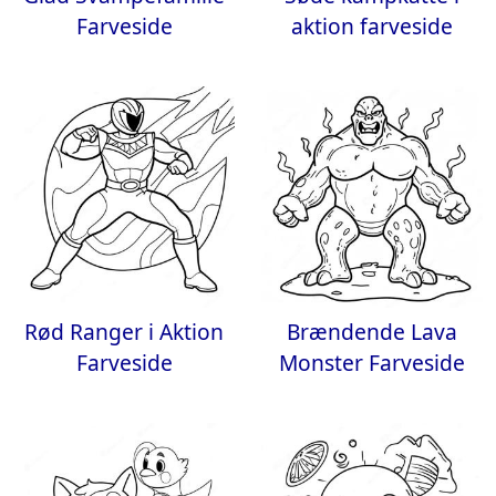
Farveside
aktion farveside
Rød Ranger i Aktion
Brændende Lava
Farveside
Monster Farveside