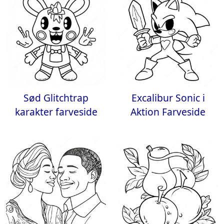
Sød Glitchtrap
Excalibur Sonic i
karakter farveside
Aktion Farveside