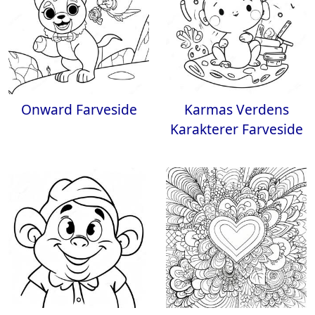
Onward Farveside
Karmas Verdens
Karakterer Farveside