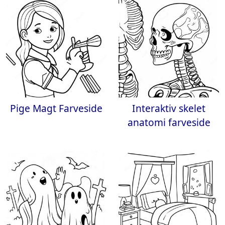
Pige Magt Farveside
Interaktiv skelet
anatomi farveside