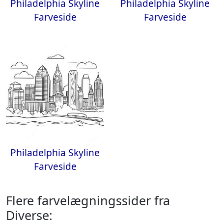
Philadelphia Skyline
Philadelphia Skyline
Farveside
Farveside
Philadelphia Skyline
Farveside
Flere farvelægningssider fra
Diverse: