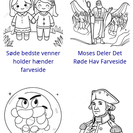
Søde bedste venner
Moses Deler Det
holder hænder
Røde Hav Farveside
farveside