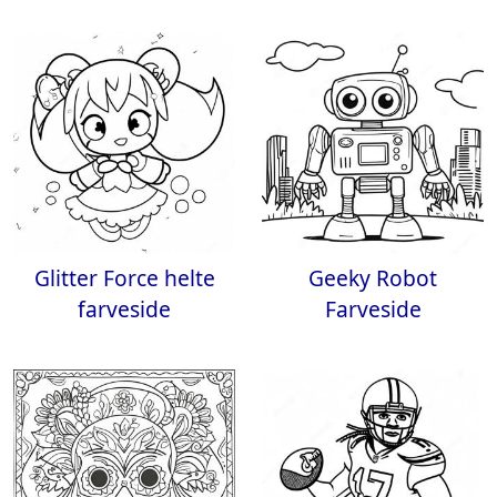
Glitter Force helte
Geeky Robot
farveside
Farveside