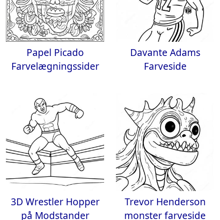
Papel Picado
Davante Adams
Farvelægningssider
Farveside
3D Wrestler Hopper
Trevor Henderson
på Modstander
monster farveside